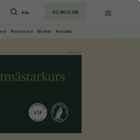
Sök
BLI MEDLEM
era
Annonsera
Böcker
Kontakt