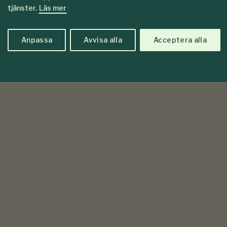
tjänster.
Läs mer
Anpassa
Avvisa alla
Acceptera alla