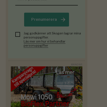
Prenumerera
Jag godkänner att Skogen lagrar mina
personuppgifter.
Läs mer om hur vi behandlar
personuppgifter