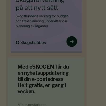
Med
eSKOGEN
får du
en nyhetsuppdatering
till din e-postadress.
Helt gratis, en gång i
veckan.