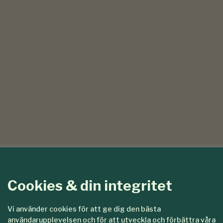
Cookies & din integritet
Vi använder cookies för att ge dig den bästa
användarupplevelsen och för att utveckla och förbättra våra