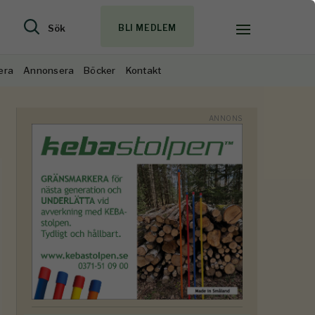
Sök
BLI MEDLEM
era
Annonsera
Böcker
Kontakt