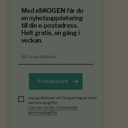
Med
eSKOGEN
får du
en nyhetsuppdatering
till din e-postadress.
Helt gratis, en gång i
veckan.
Prenumerera
Jag godkänner att Skogen lagrar mina
personuppgifter.
Läs mer om hur vi behandlar
personuppgifter