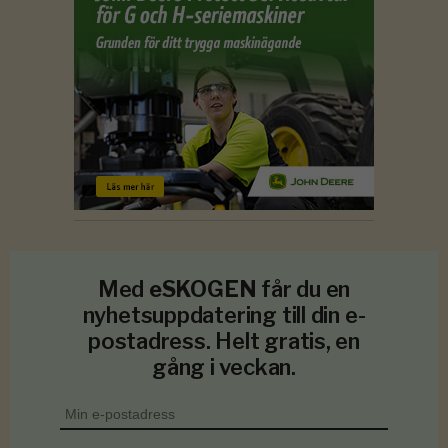
Med
eSKOGEN
får du en
nyhetsuppdatering till din e-
postadress. Helt gratis, en
gång i veckan.