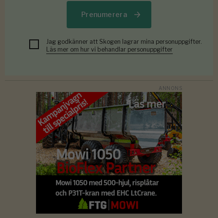
Prenumerera
Jag godkänner att Skogen lagrar mina personuppgifter.
Läs mer om hur vi behandlar personuppgifter