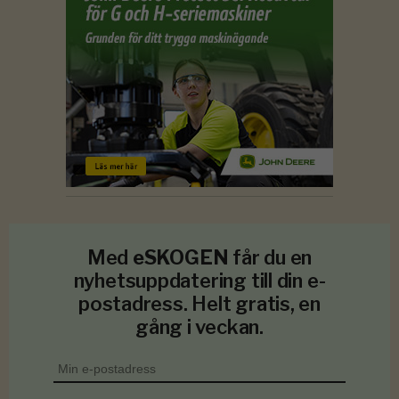
Med
eSKOGEN
får du en
nyhetsuppdatering till din e-
postadress. Helt gratis, en
gång i veckan.