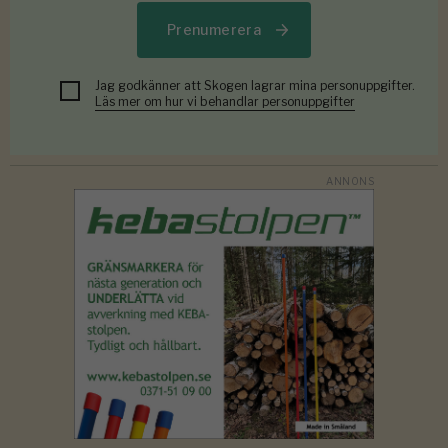
Prenumerera
Jag godkänner att Skogen lagrar mina personuppgifter.
Läs mer om hur vi behandlar personuppgifter