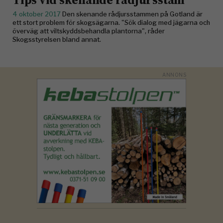
4 oktober 2017
Den skenande rådjursstammen på Gotland är
ett stort problem för skogsägarna. "Sök dialog med jägarna och
överväg att viltskyddsbehandla plantorna", råder
Skogsstyrelsen bland annat.