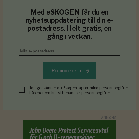
Med
eSKOGEN
får du en
nyhetsuppdatering till din e-
postadress. Helt gratis, en
gång i veckan.
Prenumerera
Jag godkänner att Skogen lagrar mina personuppgifter.
Läs mer om hur vi behandlar personuppgifter