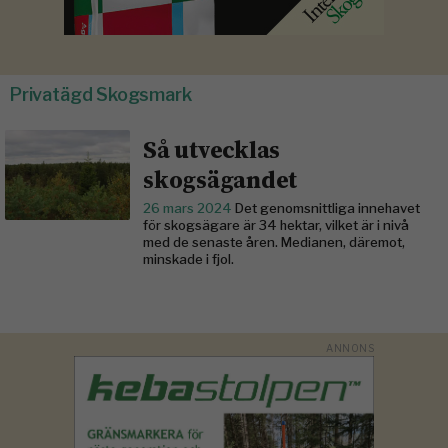
Privatägd Skogsmark
Så utvecklas
skogsägandet
26 mars 2024
Det genomsnittliga innehavet
för skogsägare är 34 hektar, vilket är i nivå
med de senaste åren. Medianen, däremot,
minskade i fjol.