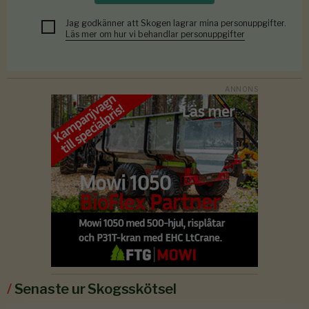
Jag godkänner att Skogen lagrar mina personuppgifter.
Läs mer om hur vi behandlar personuppgifter
/
Senaste ur Skogsskötsel