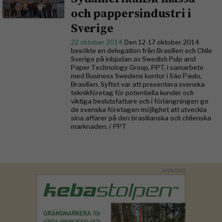
och pappersindustri i
Sverige
22 oktober 2014
Den 12-17 oktober 2014
besökte en delegation från Brasilien och Chile
Sverige på inbjudan av Swedish Pulp and
Paper Technology Group, PPT, i samarbete
med Business Swedens kontor i São Paulo,
Brasilien. Syftet var att presentera svenska
teknikföretag för potentiella kunder och
viktiga beslutsfattare och i förlängningen ge
de svenska företagen möjlighet att utveckla
sina affärer på den brasilianska och chilenska
marknaden. / PPT