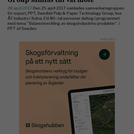
28 april 2017
Den 25 april 2017 samlades samverkansgruppen
för export, PPT, Swedish Pulp & Paper Technology Group, hos
ÅF Industry i Solna. Ett 80–tal personer deltog i programmet
med tema ”Vidareutveckling av skogsindustrins produkter”. /
PPT of Sweden