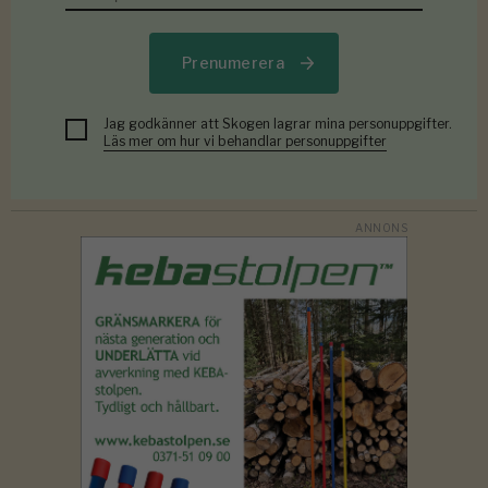
Prenumerera
Jag godkänner att Skogen lagrar mina personuppgifter.
Läs mer om hur vi behandlar personuppgifter