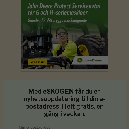
Med
eSKOGEN
får du en
nyhetsuppdatering till din e-
postadress. Helt gratis, en
gång i veckan.