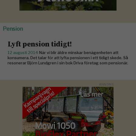
Pension
Lyft pension tidigt!
12 augusti 2014
När vi blir äldre minskar benägenheten att
konsumera. Det talar för att lyfta pensionen i ett tidigt skede. Så
resonerar Björn Lundgren i sin bok Driva företag som pensionär.