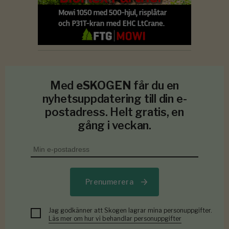
Med
eSKOGEN
får du en
nyhetsuppdatering till din e-
postadress. Helt gratis, en
gång i veckan.
Prenumerera
Jag godkänner att Skogen lagrar mina personuppgifter.
Läs mer om hur vi behandlar personuppgifter