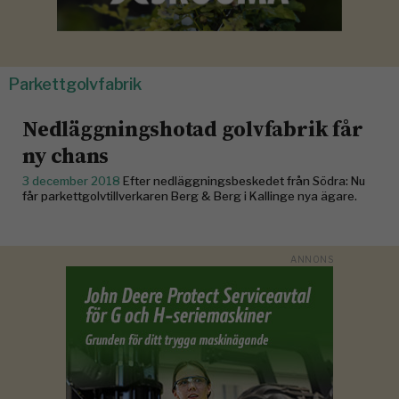
Parkettgolvfabrik
Nedläggningshotad golvfabrik får
ny chans
3 december 2018
Efter nedläggningsbeskedet från Södra: Nu
får parkettgolvtillverkaren Berg & Berg i Kallinge nya ägare.