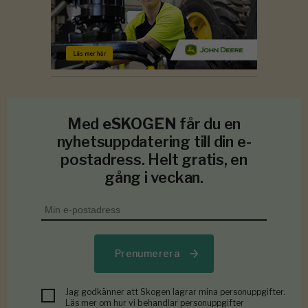
Med
eSKOGEN
får du en
nyhetsuppdatering till din e-
postadress. Helt gratis, en
gång i veckan.
Prenumerera
Jag godkänner att Skogen lagrar mina personuppgifter.
Läs mer om hur vi behandlar personuppgifter