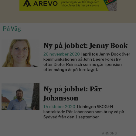
På Väg
Ny på jobbet: Jenny Book
26 november 2020
I april tog Jenny Book över
­kommunikationen på John Deere Forestry
efter Dieter Reinisch som nu går i pension
efter många år på företaget.
Ny på jobbet: Pär
Johansson
15 oktober 2020
Tidningen SKOGEN
kontaktade Pär Johansson som är ny vd på
Sydved från den 1 september.