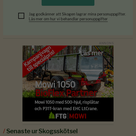
Jag godkänner att Skogen lagrar mina personuppgifter.
Läs mer om hur vi behandlar personuppgifter
/
Senaste ur Skogsskötsel