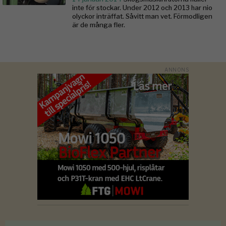
inte för stockar. Under 2012 och 2013 har nio
olyckor inträffat. Såvitt man vet. Förmodligen
är de många fler.