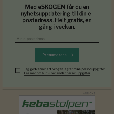
Med
eSKOGEN
får du en
nyhetsuppdatering till din e-
postadress. Helt gratis, en
gång i veckan.
Prenumerera
Jag godkänner att Skogen lagrar mina personuppgifter.
Läs mer om hur vi behandlar personuppgifter