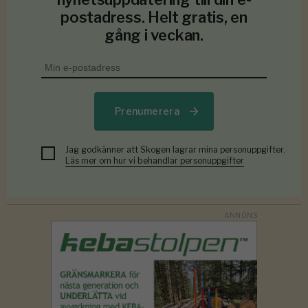
postadress. Helt gratis, en
gång i veckan.
Prenumerera
Jag godkänner att Skogen lagrar mina personuppgifter.
Läs mer om hur vi behandlar personuppgifter