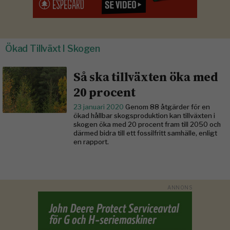
Ökad Tillväxt I Skogen
Så ska tillväxten öka med
20 procent
23 januari 2020
Genom 88 åtgärder för en
ökad hållbar skogsproduktion kan tillväxten i
skogen öka med 20 procent fram till 2050 och
därmed bidra till ett fossilfritt samhälle, enligt
en rapport.