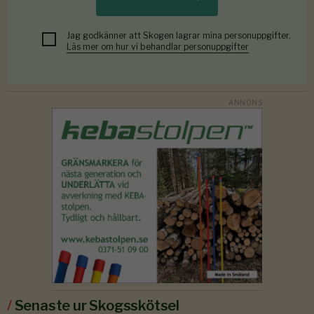
Jag godkänner att Skogen lagrar mina personuppgifter.
Läs mer om hur vi behandlar personuppgifter
/
Senaste ur Skogsskötsel