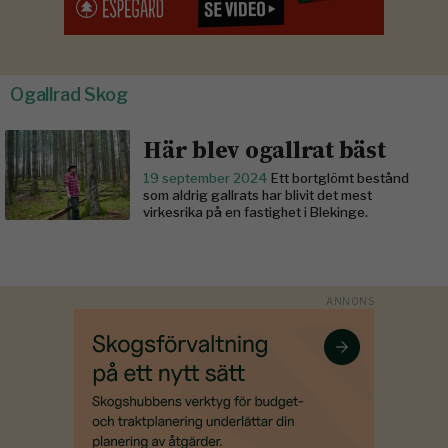
Ogallrad Skog
Här blev ogallrat bäst
19 september 2024
Ett bortglömt bestånd
som aldrig gallrats har blivit det mest
virkesrika på en fastighet i Blekinge.