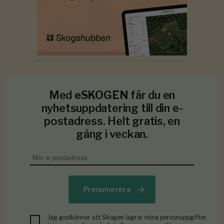
Med
eSKOGEN
får du en
nyhetsuppdatering till din e-
postadress. Helt gratis, en
gång i veckan.
Prenumerera
Jag godkänner att Skogen lagrar mina personuppgifter.