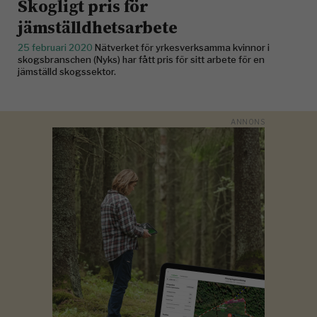
Skogligt pris för
jämställdhetsarbete
25 februari 2020
Nätverket för yrkesverksamma kvinnor i
skogsbranschen (Nyks) har fått pris för sitt arbete för en
jämställd skogssektor.