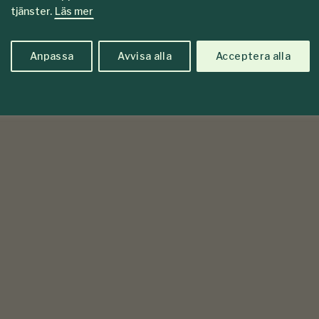
tjänster.
Läs mer
Anpassa
Avvisa alla
Acceptera alla