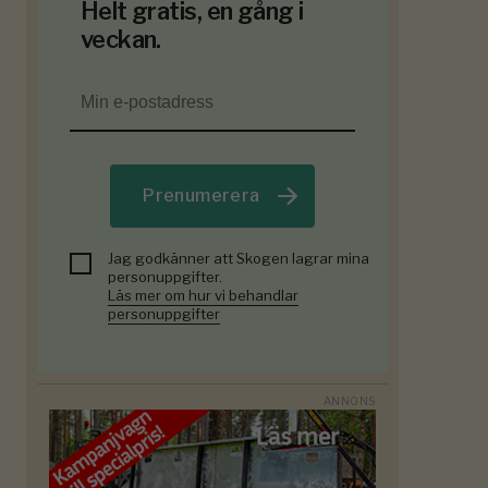
Helt gratis, en gång i
veckan.
Prenumerera
Jag godkänner att Skogen lagrar mina
personuppgifter.
Läs mer om hur vi behandlar
personuppgifter