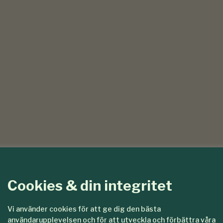
Cookies & din integritet
Vi använder cookies för att ge dig den bästa
användarupplevelsen och för att utveckla och förbättra våra