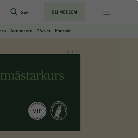
Sök
BLI MEDLEM
era
Annonsera
Böcker
Kontakt