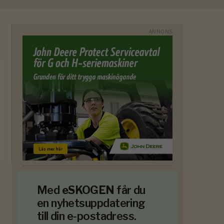
Med
eSKOGEN
får du
en nyhetsuppdatering
till din e-postadress.