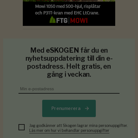
Med
eSKOGEN
får du en
nyhetsuppdatering till din e-
postadress. Helt gratis, en
gång i veckan.
Prenumerera
Jag godkänner att Skogen lagrar mina personuppgifter.
Läs mer om hur vi behandlar personuppgifter