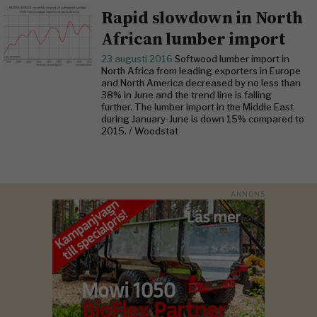
Rapid slowdown in North
African lumber import
23 augusti 2016
Softwood lumber import in
North Africa from leading exporters in Europe
and North America decreased by no less than
38% in June and the trend line is falling
further. The lumber import in the Middle East
during January-June is down 15% compared to
2015. / Woodstat