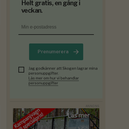
Helt gratis, en gång i
veckan.
Prenumerera
Jag godkänner att Skogen lagrar mina
personuppgifter.
Läs mer om hur vi behandlar
personuppgifter