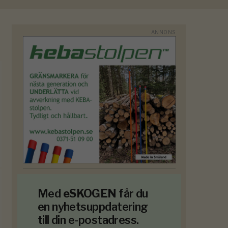
Med
eSKOGEN
får du
en nyhetsuppdatering
till din e-postadress.