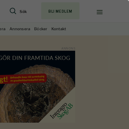
Sök
BLI MEDLEM
era
Annonsera
Böcker
Kontakt