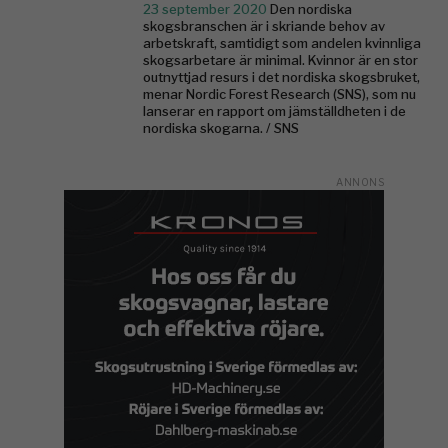
23 september 2020
Den nordiska
skogsbranschen är i skriande behov av
arbetskraft, samtidigt som andelen kvinnliga
skogsarbetare är minimal. Kvinnor är en stor
outnyttjad resurs i det nordiska skogsbruket,
menar Nordic Forest Research (SNS), som nu
lanserar en rapport om jämställdheten i de
nordiska skogarna​. / SNS