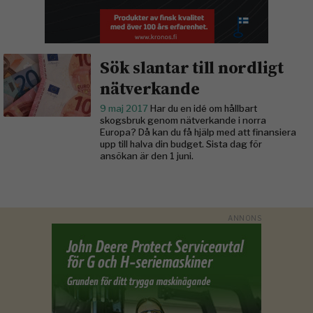
Sök slantar till nordligt
nätverkande
9 maj 2017
Har du en idé om hållbart
skogsbruk genom nätverkande i norra
Europa? Då kan du få hjälp med att finansiera
upp till halva din budget. Sista dag för
ansökan är den 1 juni.