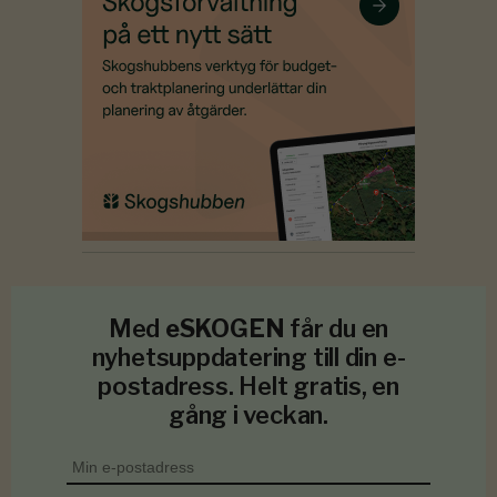
Med
eSKOGEN
får du en
nyhetsuppdatering till din e-
postadress. Helt gratis, en
gång i veckan.