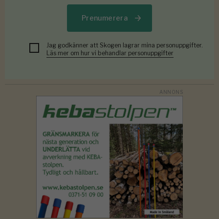
Prenumerera
Jag godkänner att Skogen lagrar mina personuppgifter.
Läs mer om hur vi behandlar personuppgifter