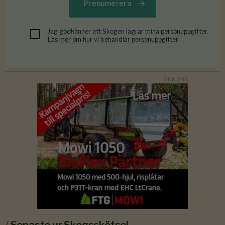
Prenumerera
Jag godkänner att Skogen lagrar mina personuppgifter.
Läs mer om hur vi behandlar personuppgifter