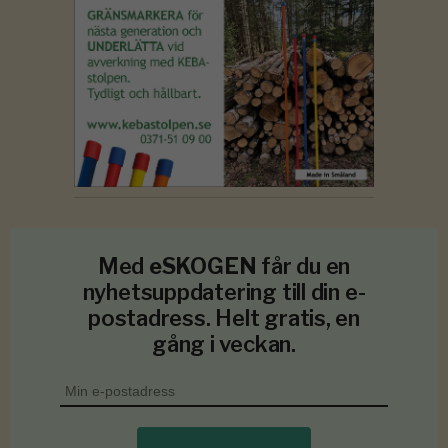
Med
eSKOGEN
får du en
nyhetsuppdatering till din e-
postadress. Helt gratis, en
gång i veckan.