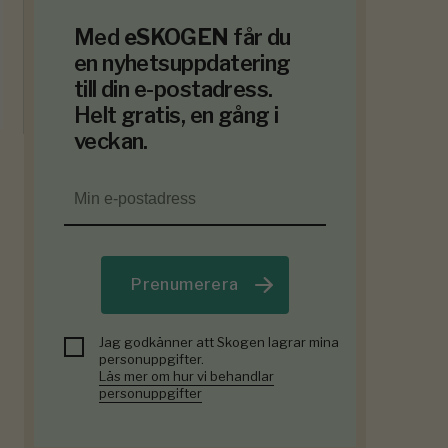
Med
eSKOGEN
får du
en nyhetsuppdatering
till din e-postadress.
Helt gratis, en gång i
veckan.
Prenumerera
Jag godkänner att Skogen lagrar mina
personuppgifter.
Läs mer om hur vi behandlar
personuppgifter