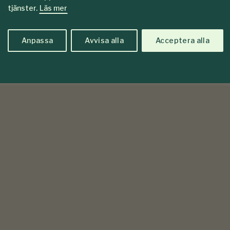
tjänster.
Läs mer
Anpassa
Avvisa alla
Acceptera alla