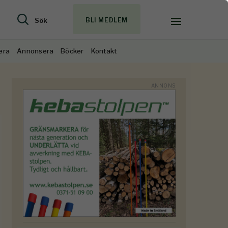
Sök
BLI MEDLEM
era
Annonsera
Böcker
Kontakt