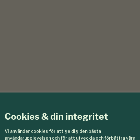
Cookies & din integritet
Vi använder cookies för att ge dig den bästa
användarupplevelsen och för att utveckla och förbättra våra