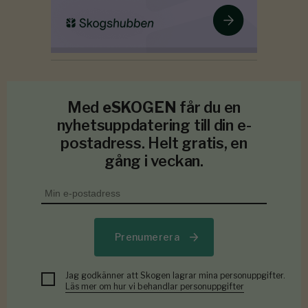
Med
eSKOGEN
får du en
nyhetsuppdatering till din e-
postadress. Helt gratis, en
gång i veckan.
Prenumerera
Jag godkänner att Skogen lagrar mina personuppgifter.
Läs mer om hur vi behandlar personuppgifter