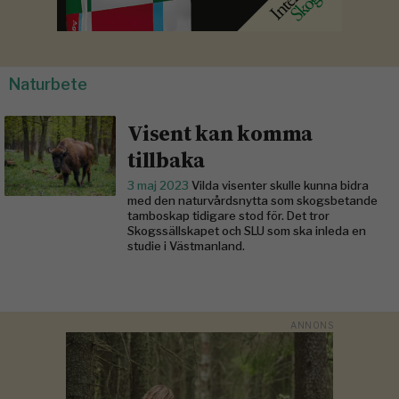
Naturbete
Visent kan komma
tillbaka
3 maj 2023
Vilda visenter skulle kunna bidra
med den naturvårdsnytta som skogsbetande
tamboskap tidigare stod för. Det tror
Skogssällskapet och SLU som ska inleda en
studie i Västmanland.