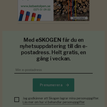
Med
eSKOGEN
får du en
nyhetsuppdatering till din e-
postadress. Helt gratis, en
gång i veckan.
Prenumerera
Jag godkänner att Skogen lagrar mina personuppgifter.
Läs mer om hur vi behandlar personuppgifter