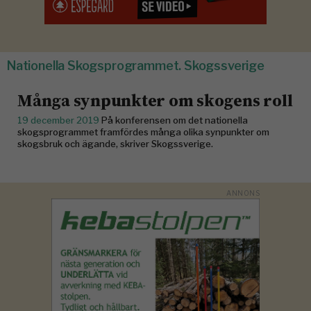
Nationella Skogsprogrammet. Skogssverige
Många synpunkter om skogens roll
19 december 2019
På konferensen om det nationella
skogsprogrammet framfördes många olika synpunkter om
skogsbruk och ägande, skriver Skogssverige.