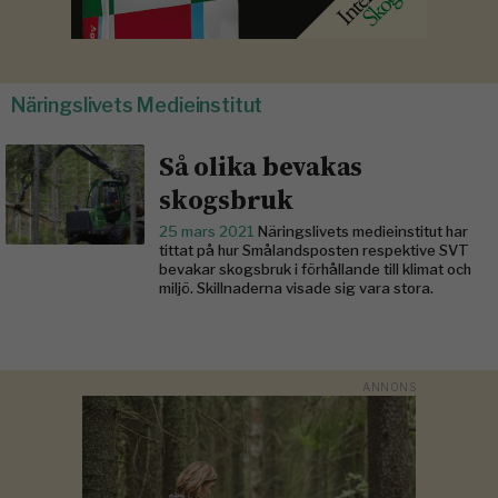
Näringslivets Medieinstitut
Så olika bevakas
skogsbruk
25 mars 2021
Näringslivets medieinstitut har
tittat på hur Smålandsposten respektive SVT
bevakar skogsbruk i förhållande till klimat och
miljö. Skillnaderna visade sig vara stora.