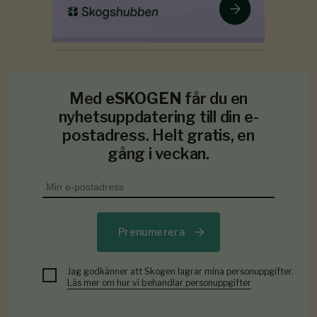
Med
eSKOGEN
får du en
nyhetsuppdatering till din e-
postadress. Helt gratis, en
gång i veckan.
Prenumerera
Jag godkänner att Skogen lagrar mina personuppgifter.
Läs mer om hur vi behandlar personuppgifter