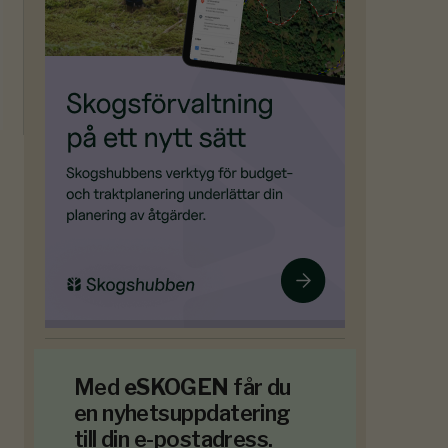
Med
eSKOGEN
får du
en nyhetsuppdatering
till din e-postadress.