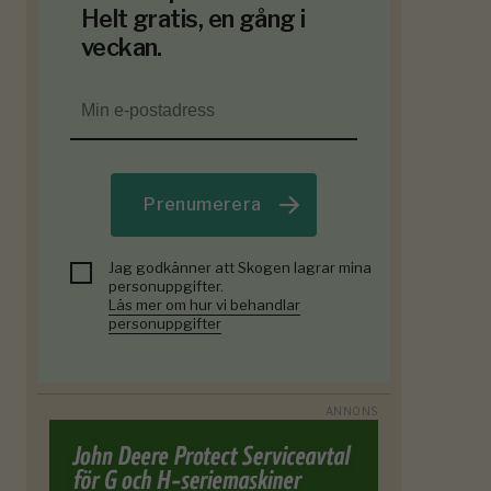
Helt gratis, en gång i
veckan.
Prenumerera
Jag godkänner att Skogen lagrar mina
personuppgifter.
Läs mer om hur vi behandlar
personuppgifter