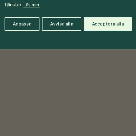
tjänster.
Läs mer
Anpassa
Avvisa alla
Acceptera alla