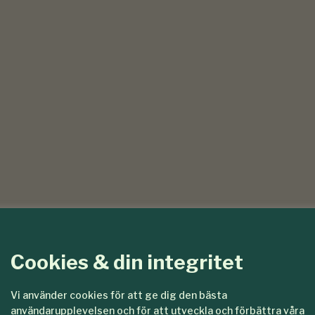
Cookies & din integritet
Vi använder cookies för att ge dig den bästa
användarupplevelsen och för att utveckla och förbättra våra