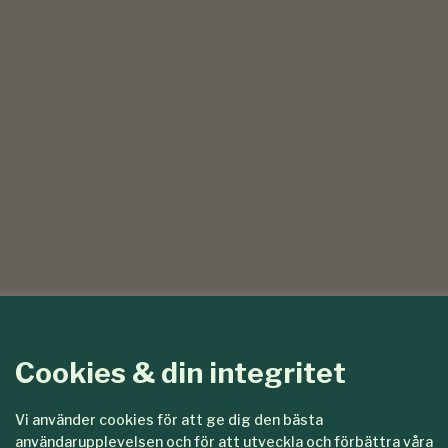
Cookies & din integritet
Vi använder cookies för att ge dig den bästa
användarupplevelsen och för att utveckla och förbättra våra