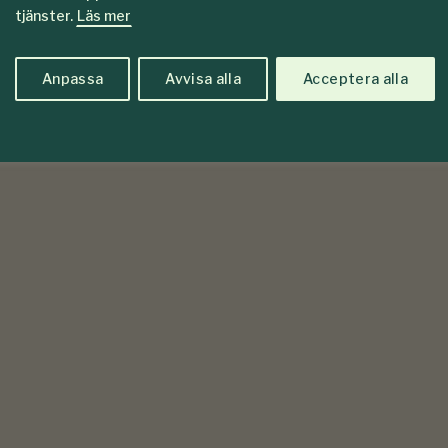
tjänster.
Läs mer
Anpassa
Avvisa alla
Acceptera alla