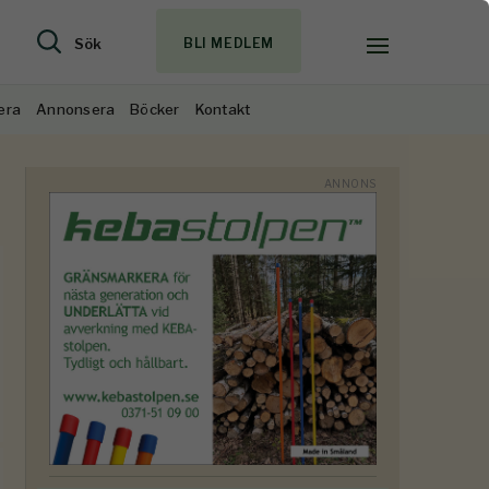
Sök
BLI MEDLEM
era
Annonsera
Böcker
Kontakt