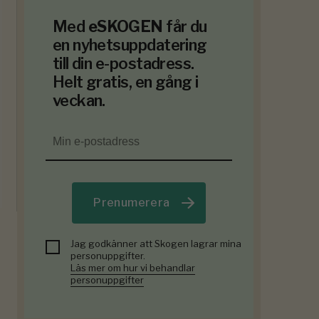
Med
eSKOGEN
får du
en nyhetsuppdatering
till din e-postadress.
Helt gratis, en gång i
veckan.
Prenumerera
Jag godkänner att Skogen lagrar mina
personuppgifter.
Läs mer om hur vi behandlar
personuppgifter