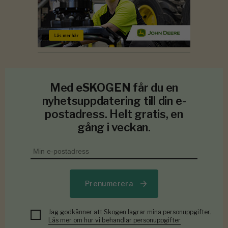
Med
eSKOGEN
får du en
nyhetsuppdatering till din e-
postadress. Helt gratis, en
gång i veckan.
Prenumerera
Jag godkänner att Skogen lagrar mina personuppgifter.
Läs mer om hur vi behandlar personuppgifter