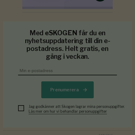
Med
eSKOGEN
får du en
nyhetsuppdatering till din e-
postadress. Helt gratis, en
gång i veckan.
Prenumerera
Jag godkänner att Skogen lagrar mina personuppgifter.
Läs mer om hur vi behandlar personuppgifter