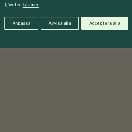
tjänster.
Läs mer
Anpassa
Avvisa alla
Acceptera alla