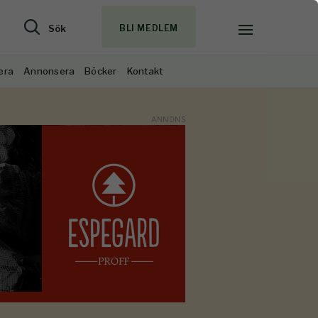
Sök
BLI MEDLEM
era
Annonsera
Böcker
Kontakt