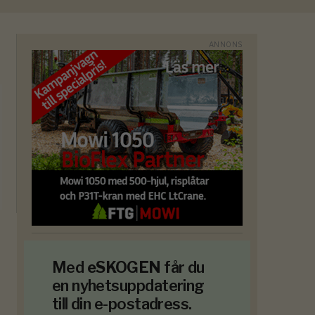
Med
eSKOGEN
får du
en nyhetsuppdatering
till din e-postadress.