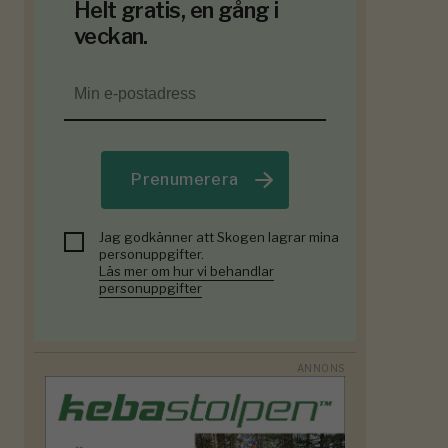
Helt gratis, en gång i
veckan.
Prenumerera
Jag godkänner att Skogen lagrar mina
personuppgifter.
Läs mer om hur vi behandlar
personuppgifter