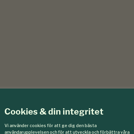
Cookies & din integritet
Vi använder cookies för att ge dig den bästa
användarupplevelsen och för att utveckla och förbättra våra