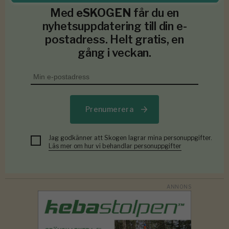
Med
eSKOGEN
får du en
nyhetsuppdatering till din e-
postadress. Helt gratis, en
gång i veckan.
Prenumerera
Jag godkänner att Skogen lagrar mina personuppgifter.
Läs mer om hur vi behandlar personuppgifter