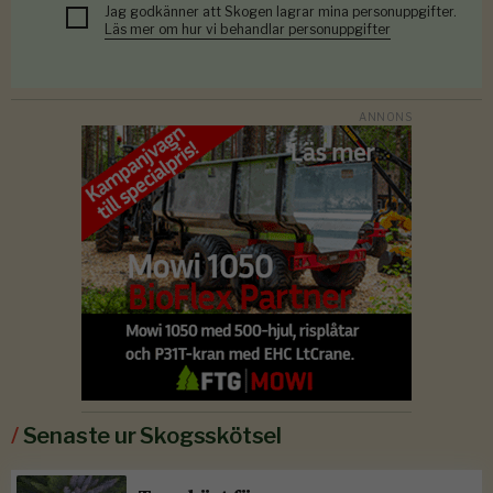
Jag godkänner att Skogen lagrar mina personuppgifter.
Läs mer om hur vi behandlar personuppgifter
/
Senaste ur Skogsskötsel