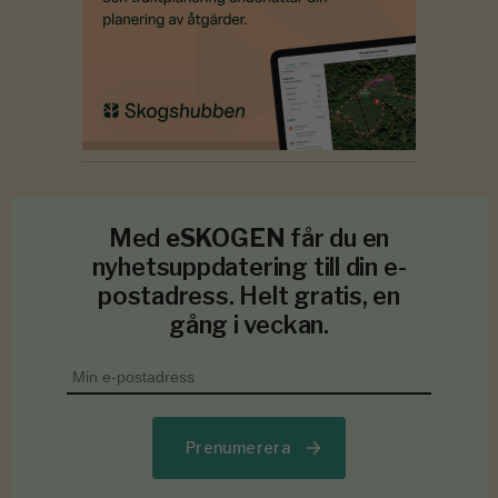
Med
eSKOGEN
får du en
nyhetsuppdatering till din e-
postadress. Helt gratis, en
gång i veckan.
Prenumerera