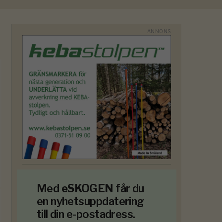
Med
eSKOGEN
får du
en nyhetsuppdatering
till din e-postadress.