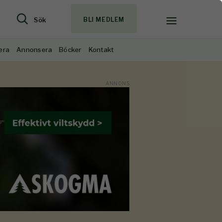
Sök
BLI MEDLEM
era
Annonsera
Böcker
Kontakt