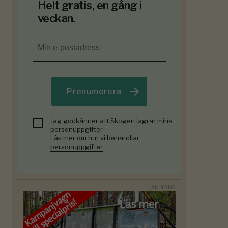
Helt gratis, en gång i
veckan.
Prenumerera
Jag godkänner att Skogen lagrar mina
personuppgifter.
Läs mer om hur vi behandlar
personuppgifter