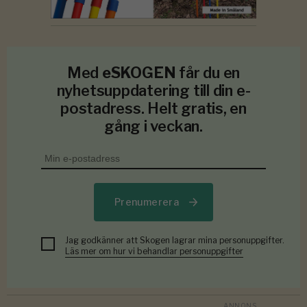
Med
eSKOGEN
får du en
nyhetsuppdatering till din e-
postadress. Helt gratis, en
gång i veckan.
Prenumerera
Jag godkänner att Skogen lagrar mina personuppgifter.
Läs mer om hur vi behandlar personuppgifter