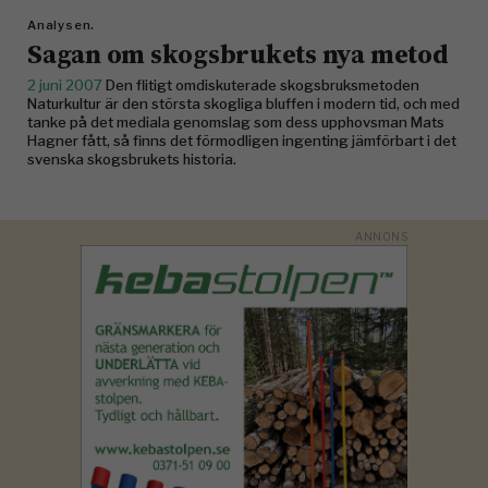
Analysen.
Sagan om skogsbrukets nya metod
2 juni 2007
Den flitigt omdiskuterade skogsbruksmetoden
Naturkultur är den största skogliga bluffen i modern tid, och med
tanke på det mediala genomslag som dess upphovsman Mats
Hagner fått, så finns det förmodligen ingenting jämförbart i det
svenska skogsbrukets historia.