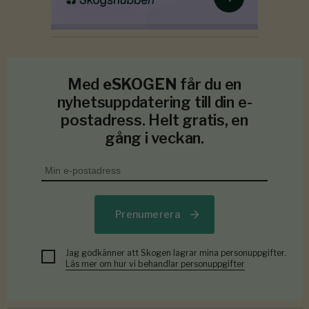
Med
eSKOGEN
får du en
nyhetsuppdatering till din e-
postadress. Helt gratis, en
gång i veckan.
Prenumerera
Jag godkänner att Skogen lagrar mina personuppgifter.
Läs mer om hur vi behandlar personuppgifter