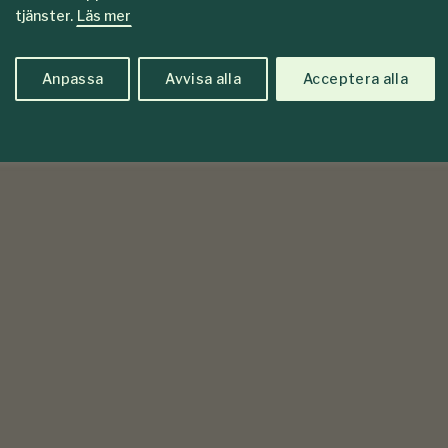
tjänster.
Läs mer
Anpassa
Avvisa alla
Acceptera alla