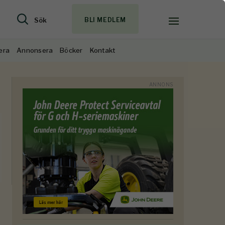
Sök
BLI MEDLEM
era
Annonsera
Böcker
Kontakt