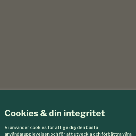
Cookies & din integritet
Vi använder cookies för att ge dig den bästa
användarupplevelsen och för att utveckla och förbättra våra