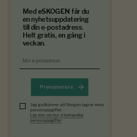
Med
eSKOGEN
får du
en nyhetsuppdatering
till din e-postadress.
Helt gratis, en gång i
veckan.
Prenumerera
Jag godkänner att Skogen lagrar mina
personuppgifter.
Läs mer om hur vi behandlar
personuppgifter