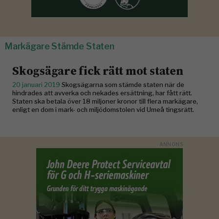
Markägare Stämde Staten
Skogsägare fick rätt mot staten
20 januari 2019
Skogsägarna som stämde staten när de
hindrades att avverka och nekades ersättning, har fått rätt.
Staten ska betala över 18 miljoner kronor till flera markägare,
enligt en dom i mark- och miljödomstolen vid Umeå tingsrätt.