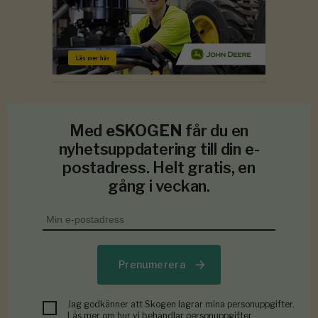
Med
eSKOGEN
får du en
nyhetsuppdatering till din e-
postadress. Helt gratis, en
gång i veckan.
Prenumerera
Jag godkänner att Skogen lagrar mina personuppgifter.
Läs mer om hur vi behandlar personuppgifter