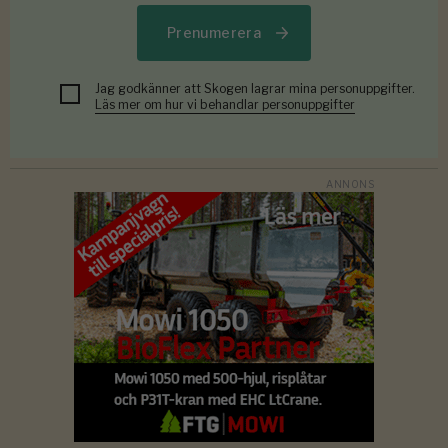
Prenumerera
Jag godkänner att Skogen lagrar mina personuppgifter.
Läs mer om hur vi behandlar personuppgifter