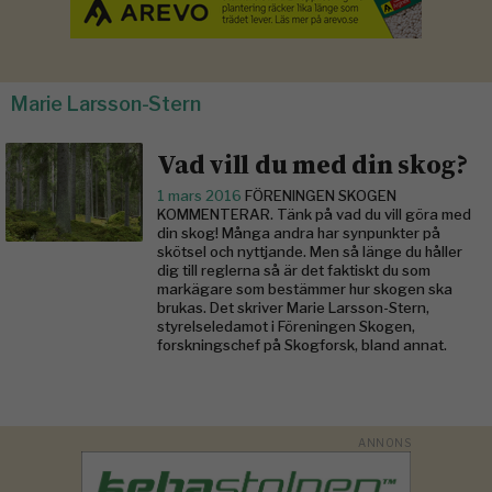
Marie Larsson-Stern
Vad vill du med din skog?
1 mars 2016
FÖRENINGEN SKOGEN
KOMMENTERAR. Tänk på vad du vill göra med
din skog! Många andra har synpunkter på
skötsel och nyttjande. Men så länge du håller
dig till reglerna så är det faktiskt du som
markägare som bestämmer hur skogen ska
brukas. Det skriver Marie Larsson-Stern,
styrelseledamot i Föreningen Skogen,
forskningschef på Skogforsk, bland annat.