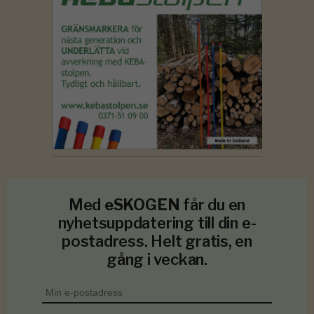
Med
eSKOGEN
får du en
nyhetsuppdatering till din e-
postadress. Helt gratis, en
gång i veckan.