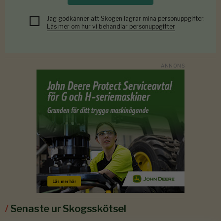
Jag godkänner att Skogen lagrar mina personuppgifter.
Läs mer om hur vi behandlar personuppgifter
/
Senaste ur Skogsskötsel