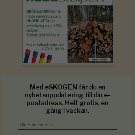
Med
eSKOGEN
får du en
nyhetsuppdatering till din e-
postadress. Helt gratis, en
gång i veckan.