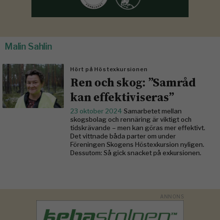
Malin Sahlin
Hört på Höstexkursionen
Ren och skog: ”Samråd
kan effektiviseras”
23 oktober 2024
Samarbetet mellan
skogsbolag och rennäring är viktigt och
tidskrävande – men kan göras mer effektivt.
Det vittnade båda parter om under
Föreningen Skogens Höstexkursion nyligen.
Dessutom: Så gick snacket på exkursionen.