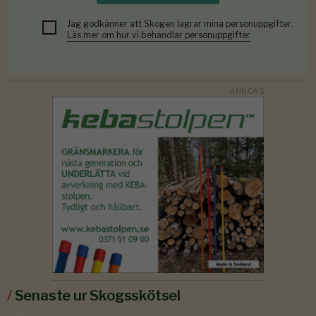
Jag godkänner att Skogen lagrar mina personuppgifter.
Läs mer om hur vi behandlar personuppgifter
/
Senaste ur Skogsskötsel