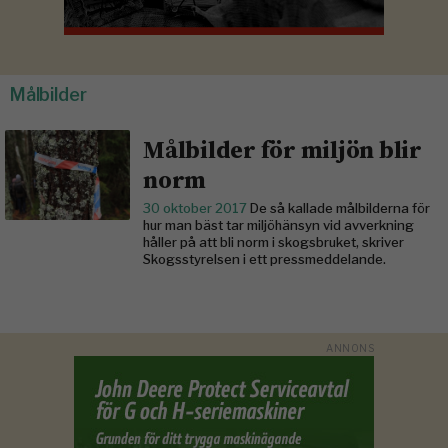
Målbilder
Målbilder för miljön blir
norm
30 oktober 2017
De så kallade målbilderna för
hur man bäst tar miljöhänsyn vid avverkning
håller på att bli norm i skogsbruket, skriver
Skogsstyrelsen i ett pressmeddelande.