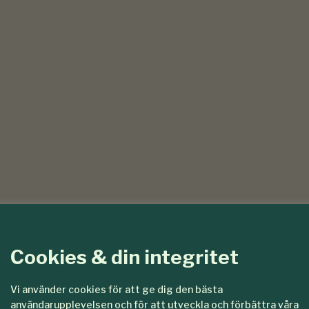
Cookies & din integritet
Vi använder cookies för att ge dig den bästa
användarupplevelsen och för att utveckla och förbättra våra