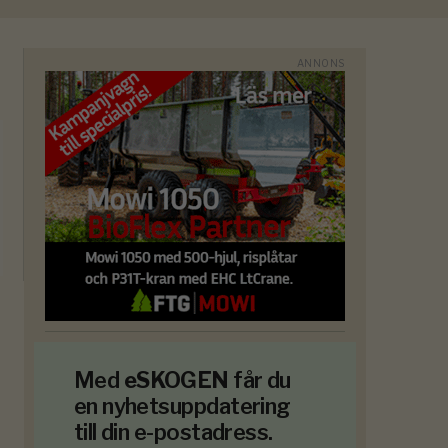
Med
eSKOGEN
får du
en nyhetsuppdatering
till din e-postadress.