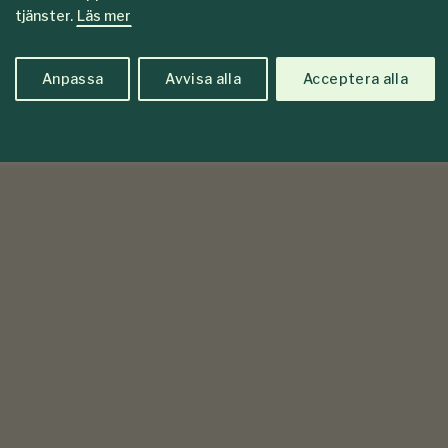
tjänster.
Läs mer
Anpassa
Avvisa alla
Acceptera alla