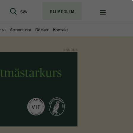
Sök
BLI MEDLEM
era
Annonsera
Böcker
Kontakt