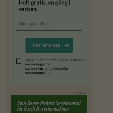
Helt gratis, en gång i
veckan.
Prenumerera
Jag godkänner att Skogen lagrar mina
personuppgifter.
Läs mer om hur vi behandlar
personuppgifter