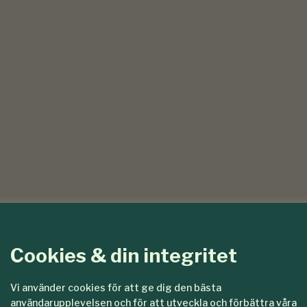
Cookies & din integritet
Vi använder cookies för att ge dig den bästa
användarupplevelsen och för att utveckla och förbättra våra