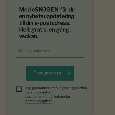
Med
eSKOGEN
får du
en nyhetsuppdatering
till din e-postadress.
Helt gratis, en gång i
veckan.
Prenumerera
Jag godkänner att Skogen lagrar mina
personuppgifter.
Läs mer om hur vi behandlar
personuppgifter