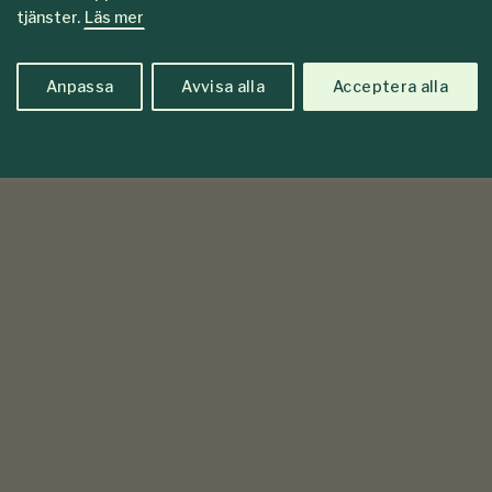
tjänster.
Läs mer
Anpassa
Avvisa alla
Acceptera alla