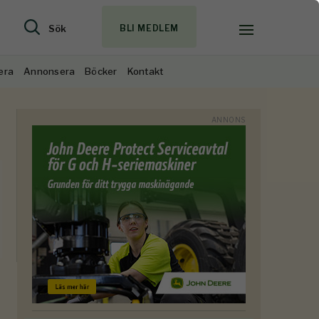
Sök
BLI MEDLEM
era
Annonsera
Böcker
Kontakt