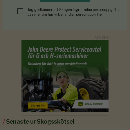
Jag godkänner att Skogen lagrar mina personuppgifter.
Läs mer om hur vi behandlar personuppgifter
/
Senaste ur Skogsskötsel