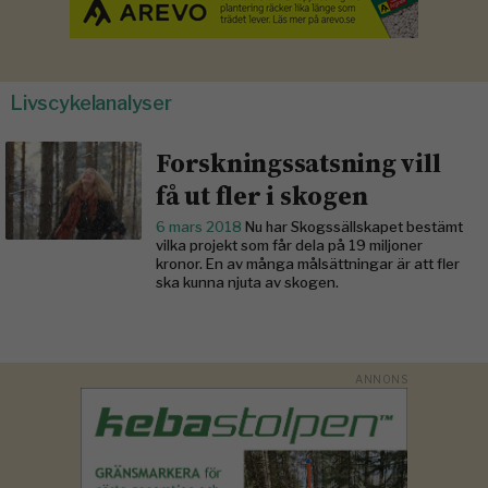
Livscykelanalyser
Forskningssatsning vill
få ut fler i skogen
6 mars 2018
Nu har Skogssällskapet bestämt
vilka projekt som får dela på 19 miljoner
kronor. En av många målsättningar är att fler
ska kunna njuta av skogen.