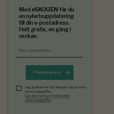
Med
eSKOGEN
får du
en nyhetsuppdatering
till din e-postadress.
Helt gratis, en gång i
veckan.
Prenumerera
Jag godkänner att Skogen lagrar mina
personuppgifter.
Läs mer om hur vi behandlar
personuppgifter