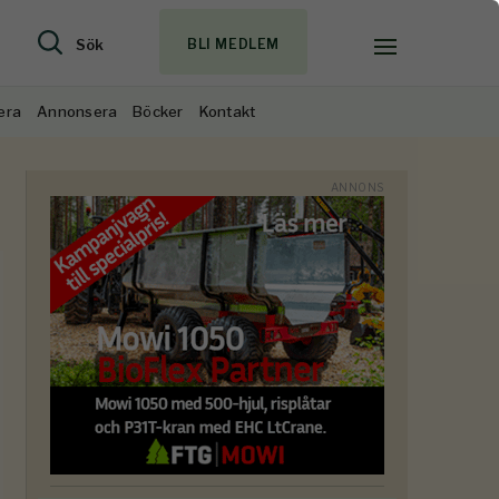
Sök
BLI MEDLEM
era
Annonsera
Böcker
Kontakt