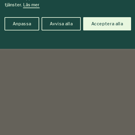
tjänster.
Läs mer
Anpassa
Avvisa alla
Acceptera alla