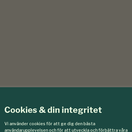
Cookies & din integritet
Vi använder cookies för att ge dig den bästa
användarupplevelsen och för att utveckla och förbättra våra