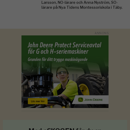
Larsson, NO-lärare och Anna Nyström, SO-
lärare på Nya Tidens Montessoriskola i Täby.