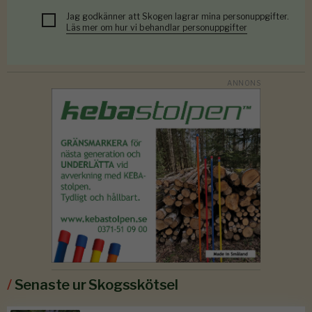
Jag godkänner att Skogen lagrar mina personuppgifter.
Läs mer om hur vi behandlar personuppgifter
/
Senaste ur Skogsskötsel