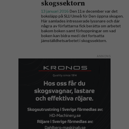
skogssektorn
13 januari 2016
Den 11:e december var det
boksläpp på SLU Umeå för Den öppna skogen.
Här samlades intresserade lyssnare och där
några av författarna fick berätta om arbetet
bakom boken samt förhoppningar om vad
boken kan bidra med i det fortsatta
jämställdhetsarbetet i skogssektorn.