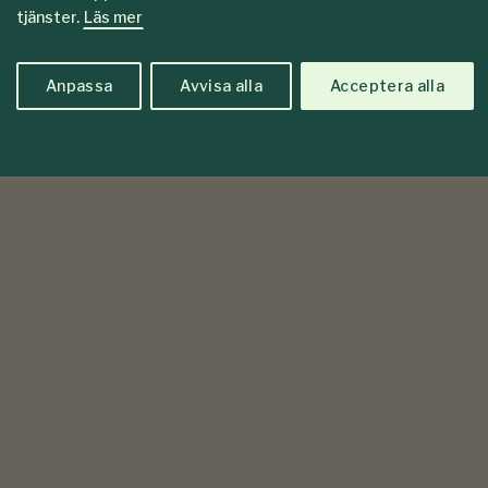
tjänster.
Läs mer
Anpassa
Avvisa alla
Acceptera alla