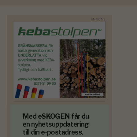
Med
eSKOGEN
får du
en nyhetsuppdatering
till din e-postadress.