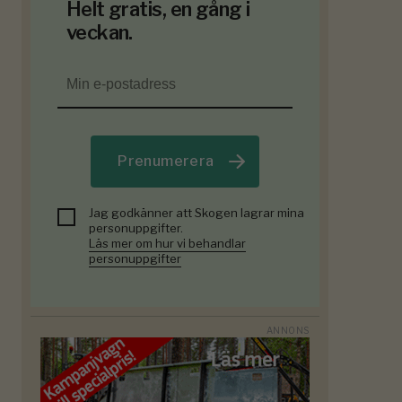
Helt gratis, en gång i
veckan.
Prenumerera
Jag godkänner att Skogen lagrar mina
personuppgifter.
Läs mer om hur vi behandlar
personuppgifter