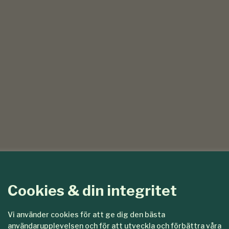
Cookies & din integritet
Vi använder cookies för att ge dig den bästa
användarupplevelsen och för att utveckla och förbättra våra