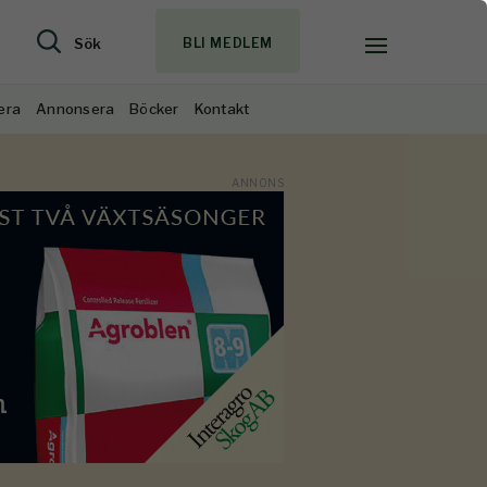
Sök
BLI MEDLEM
era
Annonsera
Böcker
Kontakt